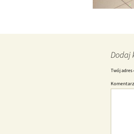
Dodaj 
Twój adres 
Komentar