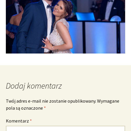
Dodaj komentarz
Twój adres e-mail nie zostanie opublikowany.
Wymagane
pola są oznaczone
*
Komentarz
*